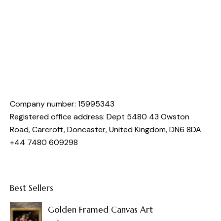
Company number: 15995343
Registered office address: Dept 5480 43 Owston
Road, Carcroft, Doncaster, United Kingdom, DN6 8DA
+44 7480 609298
Best Sellers
Golden Framed Canvas Art