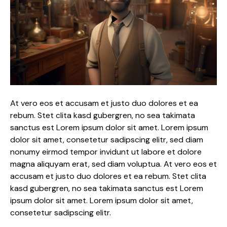
At vero eos et accusam et justo duo dolores et ea
rebum. Stet clita kasd gubergren, no sea takimata
sanctus est Lorem ipsum dolor sit amet. Lorem ipsum
dolor sit amet, consetetur sadipscing elitr, sed diam
nonumy eirmod tempor invidunt ut labore et dolore
magna aliquyam erat, sed diam voluptua. At vero eos et
accusam et justo duo dolores et ea rebum. Stet clita
kasd gubergren, no sea takimata sanctus est Lorem
ipsum dolor sit amet. Lorem ipsum dolor sit amet,
consetetur sadipscing elitr.