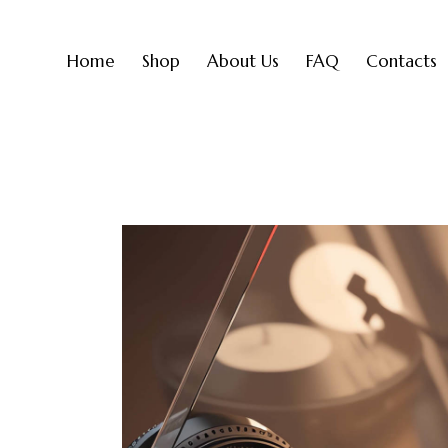
Home
Shop
About Us
FAQ
Contacts