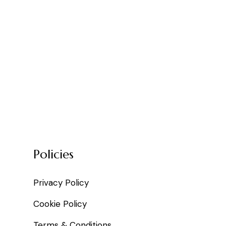
Policies
Privacy Policy
Cookie Policy
Terms & Conditions