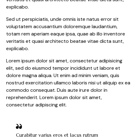
explicabo.
Sed ut perspiciatis, unde omnis iste natus error sit
voluptatem accusantium doloremque laudantium,
totam rem aperiam eaque ipsa, quae ab illo inventore
veritatis et quasi architecto beatae vitae dicta sunt,
explicabo.
Lorem ipsum dolor sit amet, consectetur adipisicing
elit, sed do eiusmod tempor incididunt ut labore et
dolore magna aliqua. Ut enim ad minim veniam, quis
nostrud exercitation ullamco laboris nisi ut aliquip ex ea
commodo consequat. Duis aute irure dolor in
reprehenderit. Lorem ipsum dolor sit amet,
consectetur adipiscing elit.
Curabitur varius eros et lacus rutrum