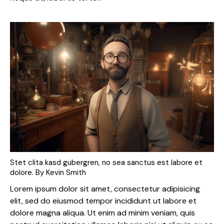
Stet clita kasd gubergren, no sea sanctus est labore et
dolore. By
Kevin Smith
Lorem ipsum dolor sit amet, consectetur adipisicing
elit, sed do eiusmod tempor incididunt ut labore et
dolore magna aliqua. Ut enim ad minim veniam, quis