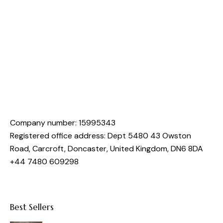
Company number: 15995343
Registered office address: Dept 5480 43 Owston
Road, Carcroft, Doncaster, United Kingdom, DN6 8DA
+44 7480 609298
Best Sellers