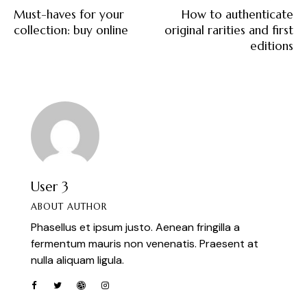
Must-haves for your
How to authenticate
collection: buy online
original rarities and first
editions
User 3
ABOUT AUTHOR
Phasellus et ipsum justo. Aenean fringilla a
fermentum mauris non venenatis. Praesent at
nulla aliquam ligula.