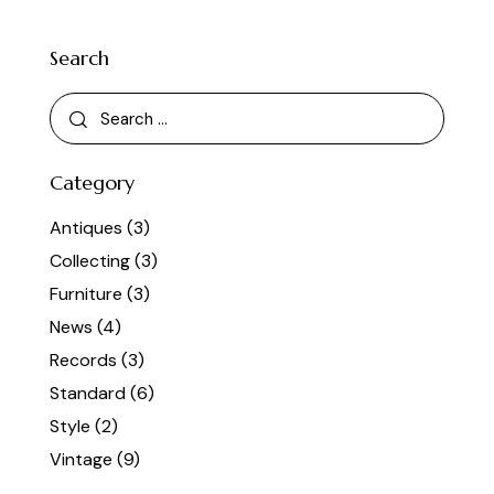
Search
Category
Antiques
(3)
Collecting
(3)
Furniture
(3)
News
(4)
Records
(3)
Standard
(6)
Style
(2)
Vintage
(9)