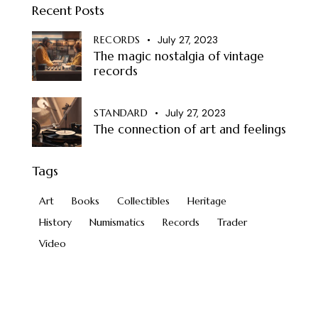
Recent Posts
RECORDS
July 27, 2023
The magic nostalgia of vintage
records
STANDARD
July 27, 2023
The connection of art and feelings
Tags
Art
Books
Collectibles
Heritage
History
Numismatics
Records
Trader
Video