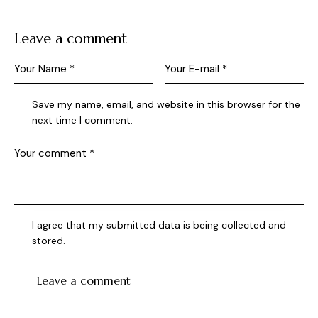
Leave a comment
Save my name, email, and website in this browser for the
next time I comment.
I agree that my submitted data is being collected and
stored.