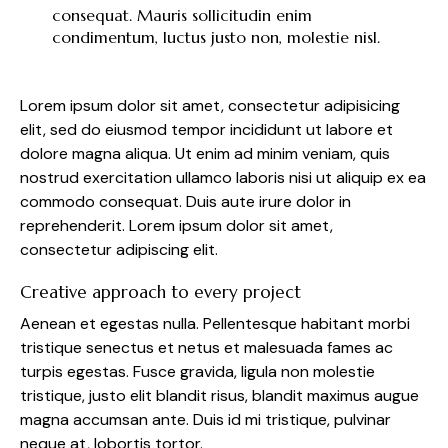
consequat. Mauris sollicitudin enim
condimentum, luctus justo non, molestie nisl.
Lorem ipsum dolor sit amet, consectetur adipisicing
elit, sed do eiusmod tempor incididunt ut labore et
dolore magna aliqua. Ut enim ad minim veniam, quis
nostrud exercitation ullamco laboris nisi ut aliquip ex ea
commodo consequat. Duis aute irure dolor in
reprehenderit. Lorem ipsum dolor sit amet,
consectetur adipiscing elit.
Creative approach to every project
Aenean et egestas nulla. Pellentesque habitant morbi
tristique senectus et netus et malesuada fames ac
turpis egestas. Fusce gravida, ligula non molestie
tristique, justo elit blandit risus, blandit maximus augue
magna accumsan ante. Duis id mi tristique, pulvinar
neque at, lobortis tortor.