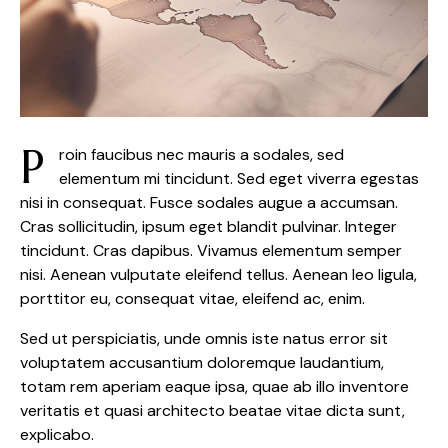
P
roin faucibus nec mauris a sodales, sed
elementum mi tincidunt. Sed eget viverra egestas
nisi in consequat. Fusce sodales augue a accumsan.
Cras sollicitudin, ipsum eget blandit pulvinar. Integer
tincidunt. Cras dapibus. Vivamus elementum semper
nisi. Aenean vulputate eleifend tellus. Aenean leo ligula,
porttitor eu, consequat vitae, eleifend ac, enim.
Sed ut perspiciatis, unde omnis iste natus error sit
voluptatem accusantium doloremque laudantium,
totam rem aperiam eaque ipsa, quae ab illo inventore
veritatis et quasi architecto beatae vitae dicta sunt,
explicabo.