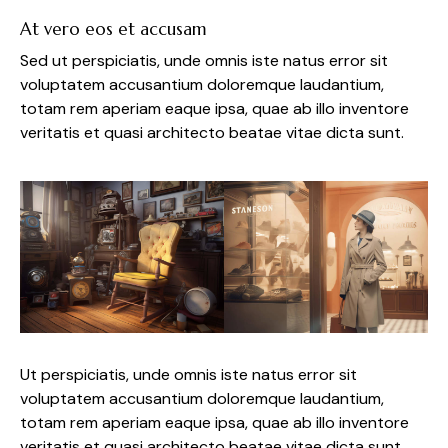
At vero eos et accusam
Sed ut perspiciatis, unde omnis iste natus error sit
voluptatem accusantium doloremque laudantium,
totam rem aperiam eaque ipsa, quae ab illo inventore
veritatis et quasi architecto beatae vitae dicta sunt.
Ut perspiciatis, unde omnis iste natus error sit
voluptatem accusantium doloremque laudantium,
totam rem aperiam eaque ipsa, quae ab illo inventore
veritatis et quasi architecto beatae vitae dicta sunt,