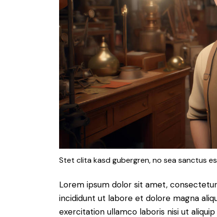
Stet clita kasd gubergren, no sea sanctus es
Lorem ipsum dolor sit amet, consectetur 
incididunt ut labore et dolore magna aliq
exercitation ullamco laboris nisi ut aliq