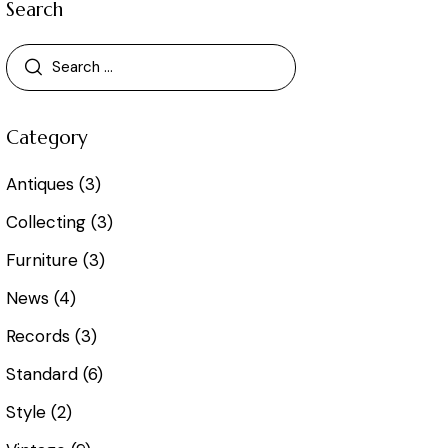
Search
Category
Antiques
(3)
Collecting
(3)
Furniture
(3)
News
(4)
Records
(3)
Standard
(6)
Style
(2)