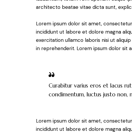
architecto beatae vitae dicta sunt, expli
Lorem ipsum dolor sit amet, consectetur 
incididunt ut labore et dolore magna aliq
exercitation ullamco laboris nisi ut aliq
in reprehenderit. Lorem ipsum dolor sit a
Curabitur varius eros et lacus ru
condimentum, luctus justo non, mo
Lorem ipsum dolor sit amet, consectetur 
incididunt ut labore et dolore magna aliq