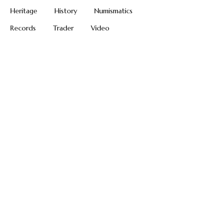
Heritage
History
Numismatics
Records
Trader
Video