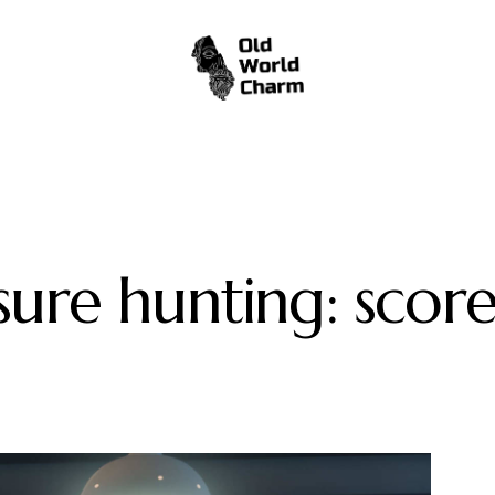
ure hunting: score