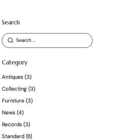
Search
Category
Antiques
(3)
Collecting
(3)
Furniture
(3)
News
(4)
Records
(3)
Standard
(6)