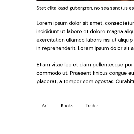
Stet clita kasd gubergren, no sea sanctus es
Lorem ipsum dolor sit amet, consectetur 
incididunt ut labore et dolore magna aliq
exercitation ullamco laboris nisi ut aliq
in reprehenderit. Lorem ipsum dolor sit a
Etiam vitae leo et diam pellentesque porta
commodo ut. Praesent finibus congue eu
placerat, a tempor sem egestas. Curabitur
Art
Books
Trader