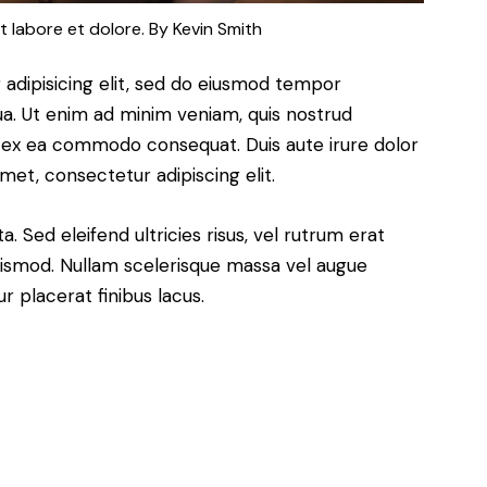
t labore et dolore. By
Kevin Smith
adipisicing elit, sed do eiusmod tempor
ua. Ut enim ad minim veniam, quis nostrud
uip ex ea commodo consequat. Duis aute irure dolor
met, consectetur adipiscing elit.
. Sed eleifend ultricies risus, vel rutrum erat
ismod. Nullam scelerisque massa vel augue
 placerat finibus lacus.