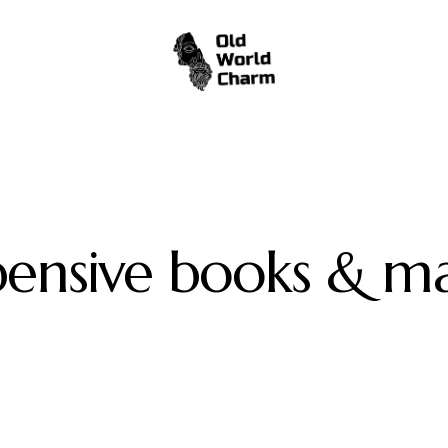
ensive books & ma